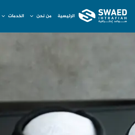
الرئيسية
من نحن
الخدمات