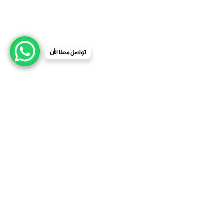
تواصل معنا الأن