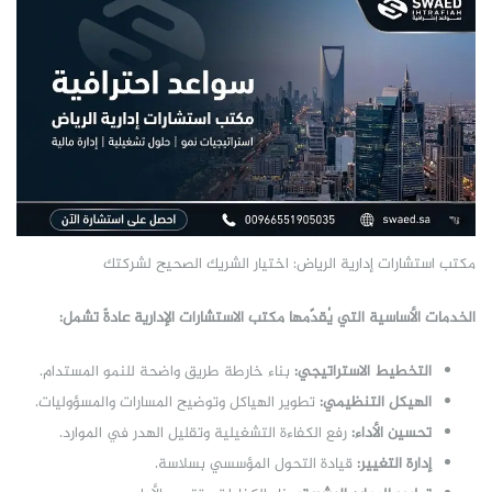
مكتب استشارات إدارية الرياض: اختيار الشريك الصحيح لشركتك
الخدمات الأساسية التي يُقدّمها مكتب الاستشارات الإدارية عادةً تشمل:
التخطيط الاستراتيجي:
بناء خارطة طريق واضحة للنمو المستدام.
الهيكل التنظيمي:
تطوير الهياكل وتوضيح المسارات والمسؤوليات.
تحسين الأداء:
رفع الكفاءة التشغيلية وتقليل الهدر في الموارد.
إدارة التغيير:
قيادة التحول المؤسسي بسلاسة.