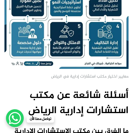
معايير اختيار مكتب استشارات إدارية في الرياض
أسئلة شائعة عن مكتب
استشارات إدارية الرياض
تواصل معنا الأن
ما الفرق بين مكتب الاستشارات الإدارية