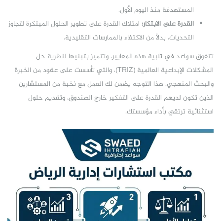
المستهدفة منذ اليوم الأول.
القدرة على الابتكار:
امتلاك القدرة على تطوير الحلول المبتكرة لتجاوز
التحديات، بدلاً من الاكتفاء بالممارسات التقليدية.
تتفوق سواعد في تلبية هذه المعايير، وتتميز بتبنيها لنظرية حل
المشكلات الإبداعية العالمية (TRIZ)، والتي تأسست على عقود من الخبرة
والبحث المنهجي. هذا التوجه يضمن لك العمل مع نخبة من المستشارين
الذين تكون لديهم القدرة على التفكير خارج الصندوق، وتقديم حلول
استثنائية ترتقي بأداء مؤسستك.