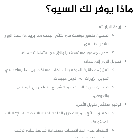
ماذا يوفر لك السيو؟
زيادة الزيارات:
تحسين ظهور موقعك في نتائج البحث مما يزيد من عدد الزوار
بشكل طبيعي.
جذب جمهور مستهدف يتوافق مع اهتمامات عملك.
تحويل الزوار إلى عملاء:
تعزيز مصداقية الموقع وبناء ثقة المستخدمين مما يساعد في
تحويل الزيارات إلى فرص مبيعات.
تحسين تجربة المستخدم لتشجيع التفاعل مع المحتوى
والعروض.
توفير استثمار طويل الأجل:
تحقيق نتائج ملموسة دون الحاجة لميزانيات ضخمة للإعلانات
المدفوعة.
الاعتماد على استراتيجيات مستدامة تُحافظ على ترتيب