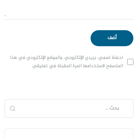
احفظ اسمي، بريدي الإلكتروني، والموقع الإلكتروني في هذا
المتصفح لاستخدامها المرة المقبلة في تعليقي.