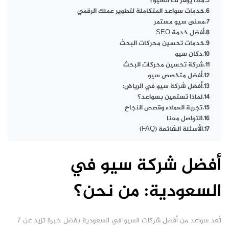
ماذا يوفر لك السيو؟
خدمات سواعد المتكاملة لتطوير عملك الرقمي
معنى سيو مستمر
أفضل خدمة SEO
خدمات تحسين محركات البحث
دكان سيو
شركة تحسين محركات البحث
أفضل متخصص سيو
أفضل شركة سيو في الرياض:
لماذا تستعين بسواعد؟
تجربة العملاء وقصص النجاح
التواصل معنا
الأسئلة الشائعة (FAQ)
أفضل شركة سيو في
السعودية: من نحن؟
تُعد سواعد من أفضل شركات السيو في السعودية بفضل خبرة تزيد عن 7