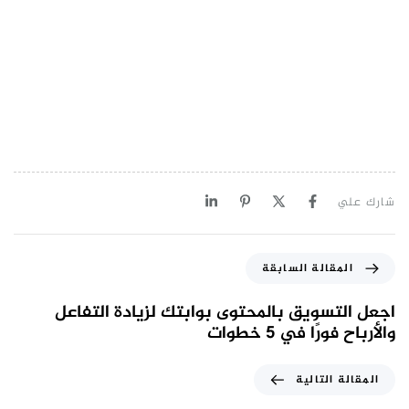
شارك علي
المقالة السابقة
اجعل التسويق بالمحتوى بوابتك لزيادة التفاعل
والأرباح فورًا في 5 خطوات
المقالة التالية