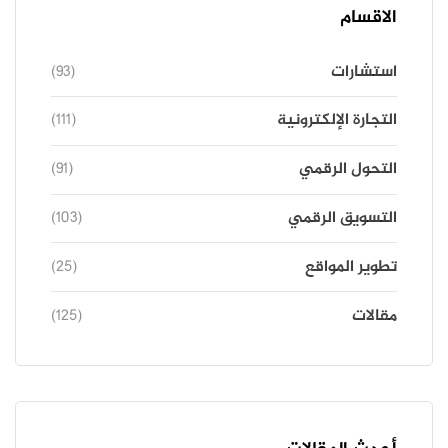
الاقسام
استشارات
(93)
التجارة الإلكترونية
(111)
التحول الرقمي
(91)
التسويق الرقمي
(103)
تطوير المواقع
(25)
مقالات
(125)