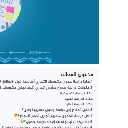
محتوي المقالة
لماذا دراسة جدوى مشروعك التجاري أساسية قبل الانطلاق؟
مكونات دراسة جدوى مشروع تجاري: كيف نبني مشروعك خ
1. الدراسة التسويقية
2. الدراسة الفنية
3. الدراسة المالية
متى تحتاج إلى دراسة جدوى مشروع تجاري؟
هل دراسة الجدوى مشروع تجاري تضمن النجاح؟
ماذا يحدث لو تجاهلت إعداد دراسة جدوى؟