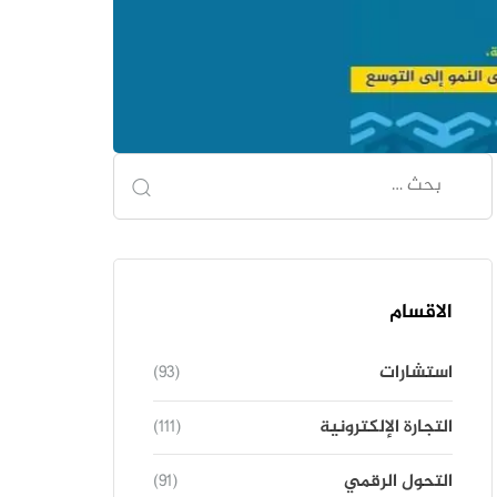
الاقسام
استشارات
(93)
التجارة الإلكترونية
(111)
التحول الرقمي
(91)