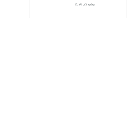
يوليو 22, 2026