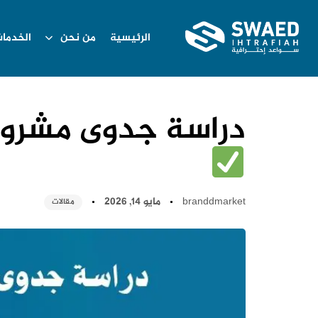
الرئيسية
من نحن
الخدما
دراسة جدوى مشروع
branddmarket
مايو 14, 2026
مقالات