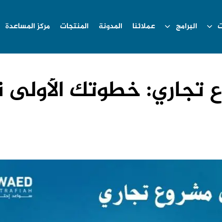
ت
البرامج
عملائنا
المدونة
المنتجات
مركز المساعدة
 تجاري: خطوتك الأولى 