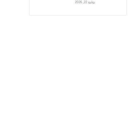
يوليو 22, 2026