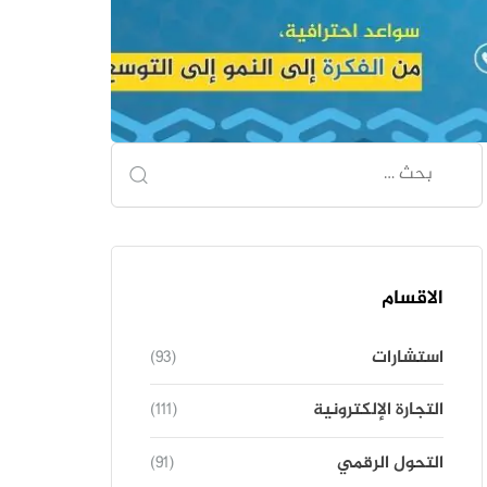
الاقسام
استشارات
(93)
التجارة الإلكترونية
(111)
التحول الرقمي
(91)