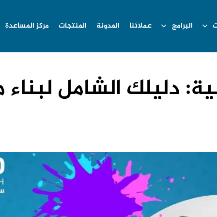
ت
البرامج
عملائنا
المدونة
المنتجات
مركز المساعدة
ية: دليلك الشامل لبناء 