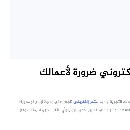
كتروني ضرورة لأعمالك
الك التجارية
. وجود
متجر إلكتروني
ناجح
يعني وصولاً أوسع لجمهورك
اعة. الإنترنت هو السوق الأكبر اليوم، وأي نشاط تجاري لا يملك
موقع