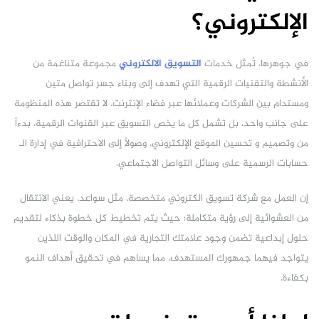
الإلكتروني؟
في جوهرها، تُمثل خدمات
التسويق الالكتروني
مجموعة متناغمة من
الأنشطة والتقنيات الرقمية التي تهدف إلى وبناء جسر تواصل متين
ومستدام بين الشركات وعملائها عبر فضاء الإنترنت. لا تقتصر هذه المنظومة
على جانب واحد، بل تشمل كل ما يخص التسويق عبر القنوات الرقمية، بدءاً
من وتصميم و تحسين الموقع الإلكتروني، وصولاً إلى الاحترافية في إدارة الـ
حسابات الرسمية على وسائل التواصل الاجتماعي.
إن العمل مع شركة تسويق الكتروني متخصصة، مثل سواعد، يعني الانتقال
من العشوائية إلى رؤية متكاملة؛ حيث يتم تخطيط كل خطوة بذكاء لتقديم
حلول إبداعية تضمن وجود علامتك التجارية في المكان والوقت اللذين
يتواجد فيهما جمهورك المستهدف، مما يساهم في تحقيق أهداف النمو
بكفاءة.