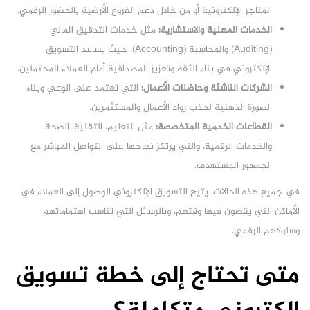
المتاجر الإلكترونية أو من خلال دعم الفروع الأرضية بالحضور الرقمي.
الخدمات المهنية والاستشارية:
مثل خدمات التدقيق المالي
(Auditing) والمحاسبة (Accounting)، حيث يساعد التسويق
الإلكتروني في بناء الثقة وتعزيز المصداقية أمام العملاء المحتملين.
الشركات الناشئة وحاضنات الأعمال:
التي تعتمد على الوعي وبناء
الصورة الذهنية لجذب رواد الأعمال والمستثمرين.
القطاعات الخدمية المتخصصة:
مثل التعليم، التقنية، الصحة،
والخدمات الرقمية، والتي يرتكز نجاحها على التواصل المباشر مع
الجمهور المستهدف.
في جميع هذه الحالات، يتيح التسويق الإلكتروني الوصول إلى العملاء في
الأماكن التي يقضون فيها وقتهم، وبالرسائل التي تناسب اهتماماتهم
وسلوكهم الرقمي.
متى تحتاج إلى خطة تسويق