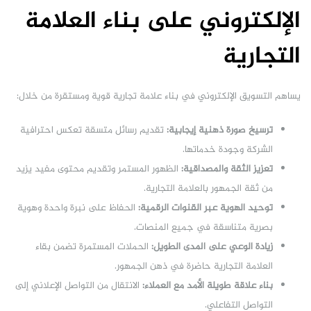
الإلكتروني على بناء العلامة
التجارية
يساهم التسويق الإلكتروني في بناء علامة تجارية قوية ومستقرة من خلال:
ترسيخ صورة ذهنية إيجابية:
تقديم رسائل متسقة تعكس احترافية
الشركة وجودة خدماتها.
تعزيز الثقة والمصداقية:
الظهور المستمر وتقديم محتوى مفيد يزيد
من ثقة الجمهور بالعلامة التجارية.
توحيد الهوية عبر القنوات الرقمية:
الحفاظ على نبرة واحدة وهوية
بصرية متناسقة في جميع المنصات.
زيادة الوعي على المدى الطويل:
الحملات المستمرة تضمن بقاء
العلامة التجارية حاضرة في ذهن الجمهور.
بناء علاقة طويلة الأمد مع العملاء:
الانتقال من التواصل الإعلاني إلى
التواصل التفاعلي.