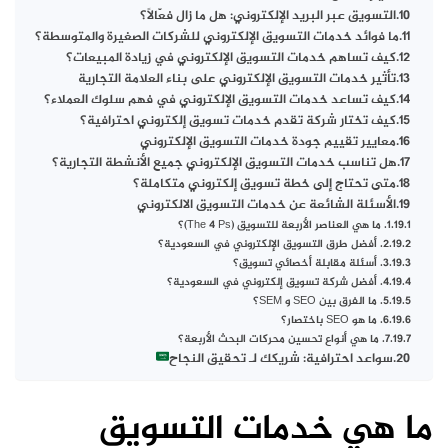
التسويق عبر البريد الإلكتروني: هل ما زال فعّالًا؟
ما فوائد خدمات التسويق الإلكتروني للشركات الصغيرة والمتوسطة؟
كيف تساهم خدمات التسويق الإلكتروني في زيادة المبيعات؟
تأثير خدمات التسويق الإلكتروني على بناء العلامة التجارية
كيف تساعد خدمات التسويق الإلكتروني في فهم سلوك العملاء؟
كيف تختار شركة تقدم خدمات تسويق إلكتروني احترافية؟
معايير تقييم جودة خدمات التسويق الإلكتروني
هل تناسب خدمات التسويق الإلكتروني جميع الأنشطة التجارية؟
متى تحتاج إلى خطة تسويق إلكتروني متكاملة؟
الأسئلة الشائعة عن خدمات التسويق الالكتروني
1. ما هي العناصر الأربعة للتسويق (The 4 Ps)؟
2. أفضل طرق التسويق الإلكتروني في السعودية؟
3. أسئلة مقابلة أخصائي تسويق؟
4. أفضل شركة تسويق إلكتروني في السعودية؟
5. ما الفرق بين SEO و SEM؟
6. ما هو SEO باختصار؟
7. ما هي أنواع تحسين محركات البحث الأربعة؟
سواعد احترافية: شريكك لـ تحقيق النجاح
ما هي خدمات التسويق