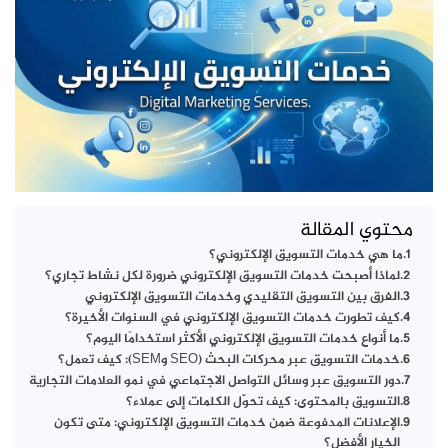
محتوي المقالة
ما هي خدمات التسويق الإلكتروني؟
لماذا أصبحت خدمات التسويق الإلكتروني ضرورة لكل نشاط تجاري؟
الفرق بين التسويق التقليدي وخدمات التسويق الإلكتروني
كيف تطورت خدمات التسويق الإلكتروني في السنوات الأخيرة؟
ما أنواع خدمات التسويق الإلكتروني الأكثر استخدامًا اليوم؟
خدمات التسويق عبر محركات البحث (SEO وSEM): كيف تعمل؟
دور التسويق عبر وسائل التواصل الاجتماعي في نمو العلامات التجارية
التسويق بالمحتوى: كيف تحوّل الكلمات إلى عملاء؟
الإعلانات المدفوعة ضمن خدمات التسويق الإلكتروني: متى تكون
الخيار الأفضل؟