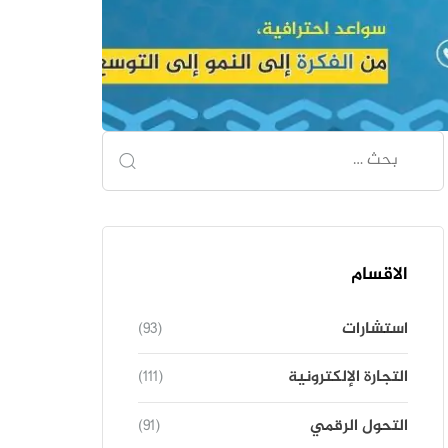
الاقسام
استشارات
(93)
التجارة الإلكترونية
(111)
التحول الرقمي
(91)