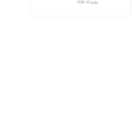
يوليو 22, 2026