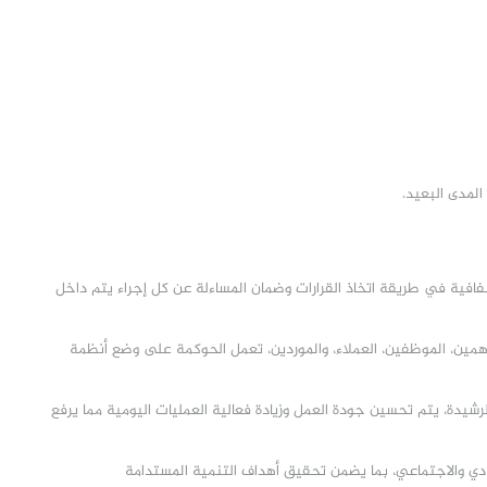
لمدى البعيد.
فية في طريقة اتخاذ القرارات وضمان المساءلة عن كل إجراء يتم داخل
مين، الموظفين، العملاء، والموردين، تعمل الحوكمة على وضع أنظمة
لرشيدة، يتم تحسين جودة العمل وزيادة فعالية العمليات اليومية مما يرفع
ادي والاجتماعي، بما يضمن تحقيق أهداف التنمية المستدامة