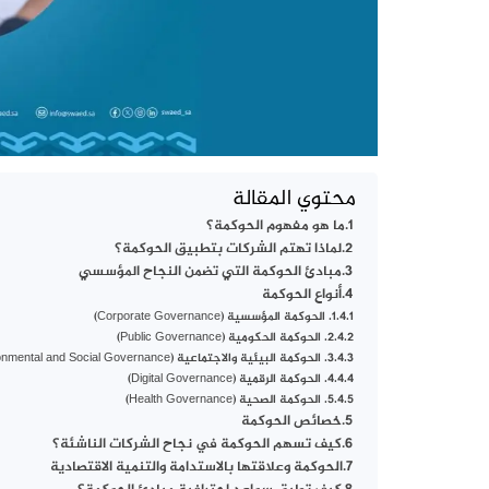
محتوي المقالة
ما هو مفهوم الحوكمة؟
لماذا تهتم الشركات بتطبيق الحوكمة؟
مبادئ الحوكمة التي تضمن النجاح المؤسسي
أنواع الحوكمة
1. الحوكمة المؤسسية (Corporate Governance)
2. الحوكمة الحكومية (Public Governance)
3. الحوكمة البيئية والاجتماعية (Environmental and Social Governance)
4. الحوكمة الرقمية (Digital Governance)
5. الحوكمة الصحية (Health Governance)
خصائص الحوكمة
كيف تسهم الحوكمة في نجاح الشركات الناشئة؟
الحوكمة وعلاقتها بالاستدامة والتنمية الاقتصادية