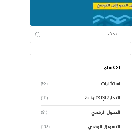
الاقسام
استشارات
(93)
التجارة الإلكترونية
(111)
التحول الرقمي
(91)
التسويق الرقمي
(103)