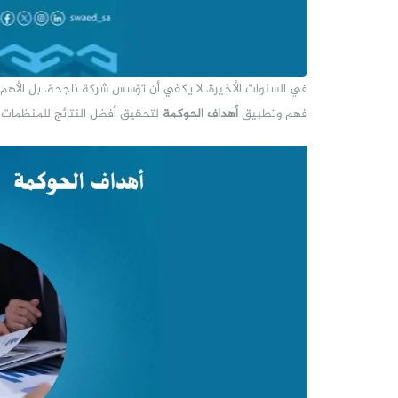
في السنوات الأخيرة، لا يكفي أن تؤسس شركة ناجحة، بل الأهم 
فهم وتطبيق
أهداف الحوكمة
لتحقيق أفضل النتائج للمنظمات و