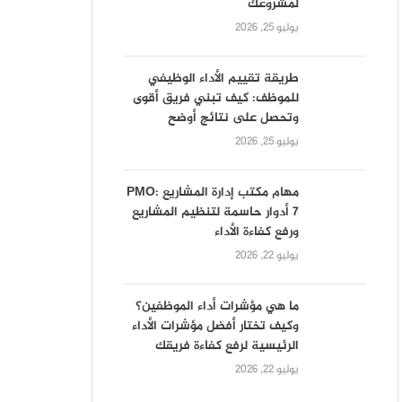
لمشروعك
يوليو 25, 2026
طريقة تقييم الأداء الوظيفي
للموظف: كيف تبني فريق أقوى
وتحصل على نتائج أوضح
يوليو 25, 2026
مهام مكتب إدارة المشاريع PMO:
7 أدوار حاسمة لتنظيم المشاريع
ورفع كفاءة الأداء
يوليو 22, 2026
ما هي مؤشرات أداء الموظفين؟
وكيف تختار أفضل مؤشرات الأداء
الرئيسية لرفع كفاءة فريقك
يوليو 22, 2026