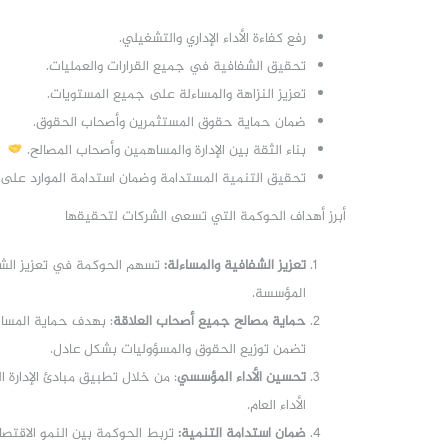
رفع كفاءة الأداء الإداري والتشغيلي.
تحقيق الشفافية في جميع القرارات والعمليات.
تعزيز النزاهة والمساءلة على جميع المستويات.
ضمان حماية حقوق المستثمرين وأصحاب الحقوق.
بناء الثقة بين الإدارة والمساهمين وأصحاب المصالح.
تحقيق التنمية المستدامة وضمان استدامة الموارد على ا
أبرز أهداف الحوكمة التي تسعى الشركات لتحقيقها
تعزيز الشفافية والمساءلة:
تسهم الحوكمة في تعزيز الشفا
المؤسسة.
حماية مصالح جميع أصحاب العلاقة
: بهدف حماية المساه
تضمن توزيع الحقوق والمسؤوليات بشكل عادل.
تحسين الأداء المؤسسي
: من خلال تطبيق مبادئ الإدارة ا
الأداء العام.
ضمان استدامة التنمية:
تربط الحوكمة بين النمو الاقتص