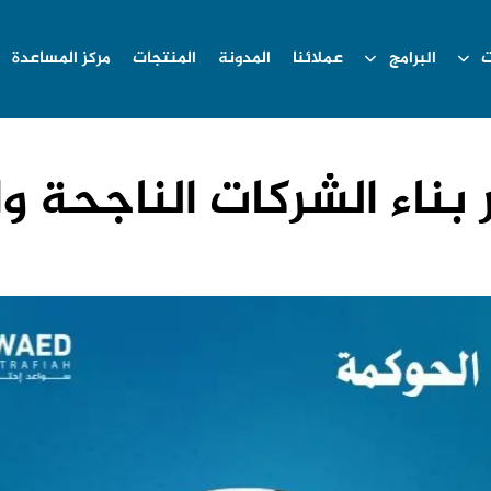
ت
البرامج
عملائنا
المدونة
المنتجات
مركز المساعدة
بناء الشركات الناجحة و