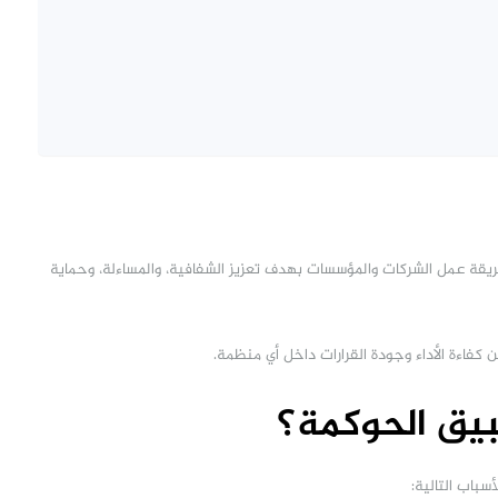
قة عمل الشركات والمؤسسات بهدف تعزيز الشفافية، والمساءلة، وحماية
كفاءة الأداء وجودة القرارات داخل أي منظمة.
بيق الحوكمة؟
باب التالية: