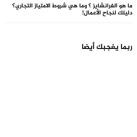
ما هو الفرانشايز ؟ وما هي شروط الامتياز التجاري؟
دليلك لنجاح الأعمال!
ربما يغجبك أيضا