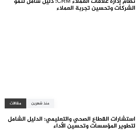
نظام إدارة علاقات العملاء CRM: دليل شامل لنمو
الشركات وتحسين تجربة العملاء
منذ شهرين
مقالات
استشارات القطاع الصحي والتعليمي: الدليل الشامل
لتطوير المؤسسات وتحسين الأداء