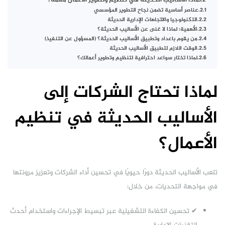
لماذا الأساليب الحديثة في تنظيم وتطوير الأعمال مهمة؟
عناصر أساسية تضمن نجاح التطوير المؤسسي
التكنولوجيا والاتجاهات الإدارية الحديثة
الأهمية: لماذا لا غنى عن الأساليب الحديثة؟
من يقوم باعداد وتطبيق الأساليب الحديثة؟ (المسؤول عن التنفيذ)
الوقت اللازم لتطبيق الأساليب الحديثة
لماذا تختار سواعد احترافية لتنظيم وتطوير أعمالك؟
لماذا تحتاج الشركات إلى
الأساليب الحديثة في تنظيم
الأعمال؟
تلعب الأساليب الحديثة دورًا حيويًا في تحسين أداء الشركات وتعزيز مرونتها
في مواجهة التحديات، من خلال:
✔ تحسين الكفاءة التشغيلية عبر تبسيط الإجراءات واستخدام أحدث