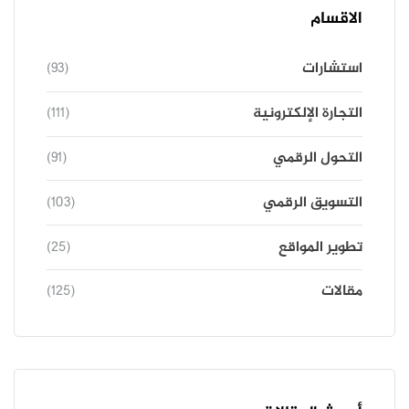
الاقسام
استشارات
(93)
التجارة الإلكترونية
(111)
التحول الرقمي
(91)
التسويق الرقمي
(103)
تطوير المواقع
(25)
مقالات
(125)