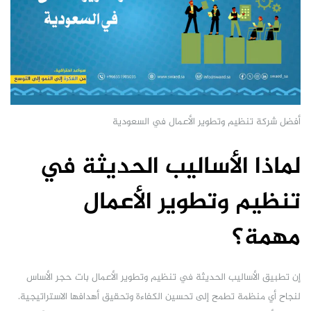
أفضل شركة تنظيم وتطوير الأعمال في السعودية
لماذا الأساليب الحديثة في
تنظيم وتطوير الأعمال
مهمة؟
إن تطبيق الأساليب الحديثة في تنظيم وتطوير الأعمال بات حجر الأساس
لنجاح أي منظمة تطمح إلى تحسين الكفاءة وتحقيق أهدافها الاستراتيجية.