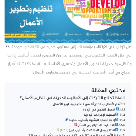
هل ترغب في الارتقاء بمؤسستك إلى مستوى جديد من الكفاءة والجودة؟
في ظل التطور التكنولوجي المستمر، صار من الضروري اعتماد أساليب إدارية
وتنظيمية حديثة لتطوير الأعمال وتحسين الأداء. تابع القراءة لاكتشاف أسرار
النجاح مع أهم الأساليب الحديثة في تنظيم وتطوير الأعمال!
محتوي المقالة
لماذا تحتاج الشركات إلى الأساليب الحديثة في تنظيم الأعمال؟
أهم الأساليب الحديثة في تنظيم وتطوير الأعمال
التحول الرقمي في الإدارة
تبسيط الإجراءات الإدارية
إدارة الموارد البشرية بأساليب حديثة
التخطيط الاستراتيجي الفعّال
الابتكار وحل المشكلات بأسلوب تريز (TRIZ)