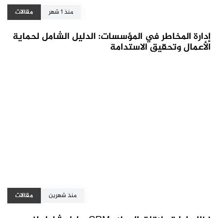
منذ 1 شهر
مقالات
إدارة المخاطر في المؤسسات: الدليل الشامل لحماية
الأعمال وتحقيق الاستدامة
منذ شهرين
مقالات