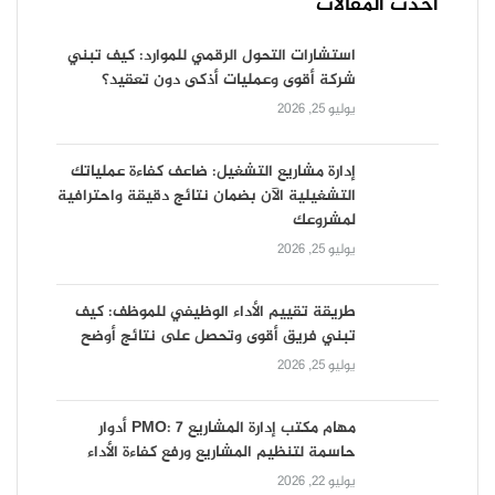
أحدث المقالات
استشارات التحول الرقمي للموارد: كيف تبني
شركة أقوى وعمليات أذكى دون تعقيد؟
يوليو 25, 2026
إدارة مشاريع التشغيل: ضاعف كفاءة عملياتك
التشغيلية الآن بضمان نتائج دقيقة واحترافية
لمشروعك
يوليو 25, 2026
طريقة تقييم الأداء الوظيفي للموظف: كيف
تبني فريق أقوى وتحصل على نتائج أوضح
يوليو 25, 2026
مهام مكتب إدارة المشاريع PMO: 7 أدوار
حاسمة لتنظيم المشاريع ورفع كفاءة الأداء
يوليو 22, 2026