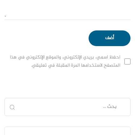
احفظ اسمي، بريدي الإلكتروني، والموقع الإلكتروني في هذا
المتصفح لاستخدامها المرة المقبلة في تعليقي.