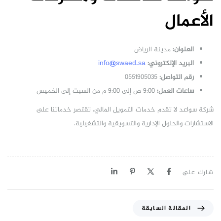
الأعمال
العنوان:
مدينة الرياض
البريد الإلكتروني:
info@swaed.sa
رقم التواصل:
0551905035
ساعات العمل:
9:00 ص إلى 9:00 م من السبت إلى الخميس
شركة سواعد لا تقدم خدمات التمويل المالي، تقتصر خدماتنا على
الاستشارات والحلول الإدارية والتسويقية والتشغيلية.
شارك علي
المقالة السابقة