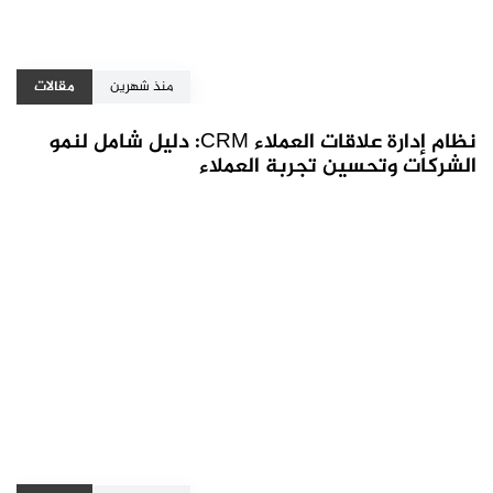
منذ شهرين
مقالات
نظام إدارة علاقات العملاء CRM: دليل شامل لنمو
الشركات وتحسين تجربة العملاء