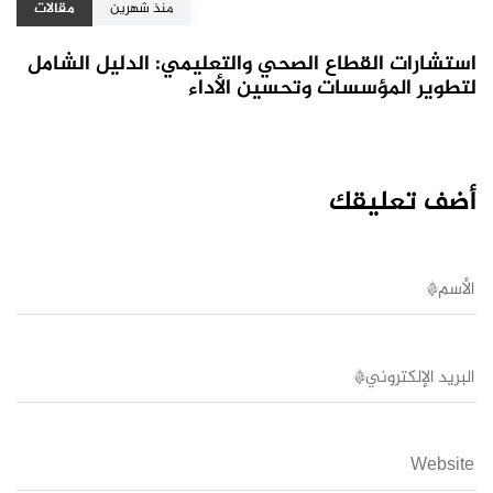
منذ شهرين
مقالات
استشارات القطاع الصحي والتعليمي: الدليل الشامل
لتطوير المؤسسات وتحسين الأداء
أضف تعليقك