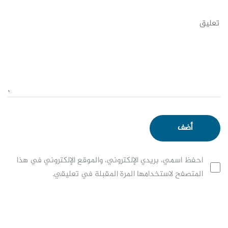
احفظ اسمي، بريدي الإلكتروني، والموقع الإلكتروني في هذا
المتصفح لاستخدامها المرة المقبلة في تعليقي.