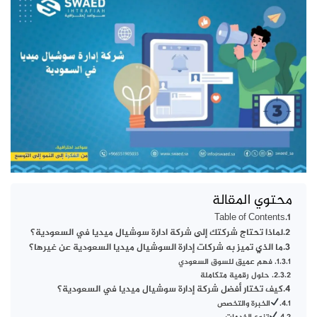
محتوي المقالة
Table of Contents
لماذا تحتاج شركتك إلى شركة ادارة سوشيال ميديا في السعودية؟
ما الذي تميز به شركات إدارة السوشيال ميديا السعودية عن غيرها؟
1. فهم عميق للسوق السعودي
2. حلول رقمية متكاملة
كيف تختار أفضل شركة إدارة سوشيال ميديا في السعودية؟
الخبرة والتخصص