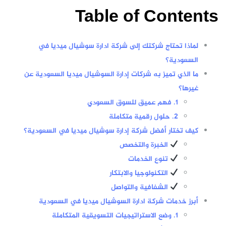
Table of Contents
لماذا تحتاج شركتك إلى شركة ادارة سوشيال ميديا في
السعودية؟
ما الذي تميز به شركات إدارة السوشيال ميديا السعودية عن
غيرها؟
1. فهم عميق للسوق السعودي
2. حلول رقمية متكاملة
كيف تختار أفضل شركة إدارة سوشيال ميديا في السعودية؟
الخبرة والتخصص
تنوع الخدمات
التكنولوجيا والابتكار
الشفافية والتواصل
أبرز خدمات شركة ادارة السوشيال ميديا في السعودية
1. وضع الاستراتيجيات التسويقية المتكاملة