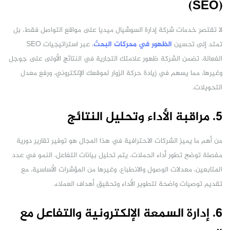
(SEO)
لا تقتصر خدمات شركة إدارة السوشيال ميديا على مواقع التواصل فقط، بل
تمتد إلى تحسين
الظهور في محركات البحث
. عبر استراتيجيات SEO
الفعالة، تضمن الشركة ظهور علامتك التجارية في النتائج الأولى على جوجل
وغيرها، مما يسهم في زيادة حركة الزوار لموقعك الإلكتروني، ورفع معدل
التحويلات.
5. مراقبة الأداء وتحليل النتائج
من أهم ما يميز الشركات الاحترافية في هذا المجال هو توفير تقارير دورية
مفصلة توضح تطور أداء الحملات. يتم تحليل بيانات التفاعل، النمو في عدد
المتابعين، معدلات الوصول والانطباع، وغيرها من المؤشرات الأساسية، مع
تقديم توصيات واضحة لتطوير الأداء وتحقيق أهداف العملاء.
6. إدارة السمعة الإلكترونية والتفاعل مع