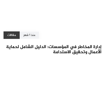
منذ 1 شهر
مقالات
إدارة المخاطر في المؤسسات: الدليل الشامل لحماية
الأعمال وتحقيق الاستدامة