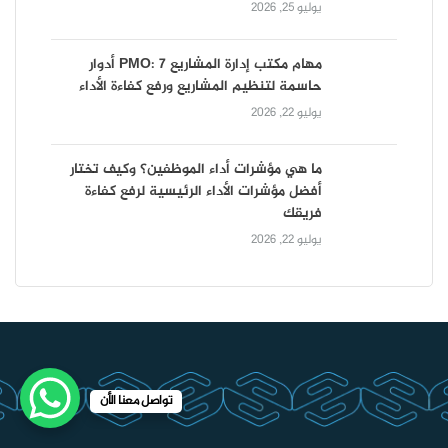
يوليو 25, 2026
مهام مكتب إدارة المشاريع PMO: 7 أدوار
حاسمة لتنظيم المشاريع ورفع كفاءة الأداء
يوليو 22, 2026
ما هي مؤشرات أداء الموظفين؟ وكيف تختار
أفضل مؤشرات الأداء الرئيسية لرفع كفاءة
فريقك
يوليو 22, 2026
تواصل معنا الأن