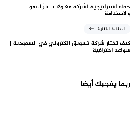
خطة استراتيجية لشركة مقاولات: سرّ النمو
والاستدامة
المقالة التالية
كيف تختار شركة تسويق الكتروني في السعودية |
سواعد احترافية
ربما يغجبك أيضا