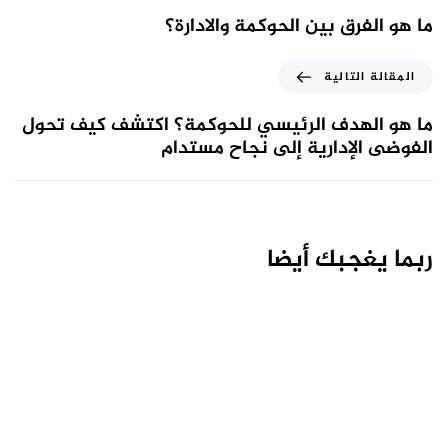
ما هو الفرق بين الحوكمة والادارة؟
المقالة التالية
ما هو الهدف الرئيسي للحوكمة؟ اكتشف كيف تحول
الفوضى الإدارية إلى نجاح مستدام
ربما يغجبك أيضا