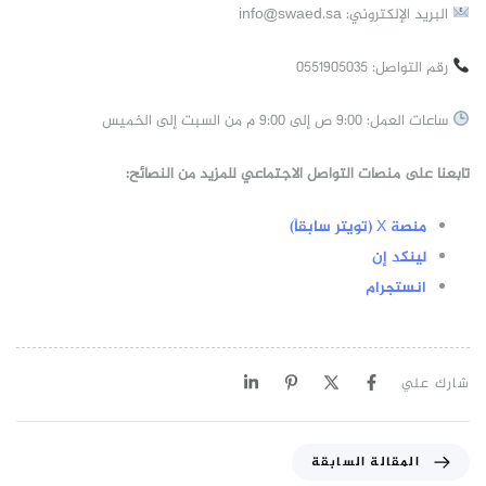
البريد الإلكتروني:
info@swaed.sa
رقم التواصل: 0551905035
ساعات العمل: 9:00 ص إلى 9:00 م من السبت إلى الخميس
تابعنا على منصات التواصل الاجتماعي للمزيد من النصائح:
منصة X (تويتر سابقاً)
لينكد إن
انستجرام
شارك علي
المقالة السابقة