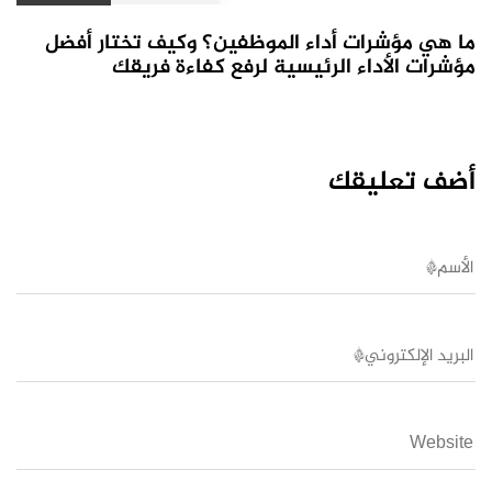
ما هي مؤشرات أداء الموظفين؟ وكيف تختار أفضل
مؤشرات الأداء الرئيسية لرفع كفاءة فريقك
أضف تعليقك