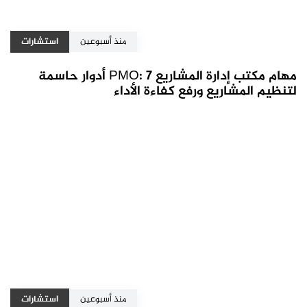
منذ أسبوعين
استشارات
مهام مكتب إدارة المشاريع PMO: 7 أدوار حاسمة
لتنظيم المشاريع ورفع كفاءة الأداء
منذ أسبوعين
استشارات