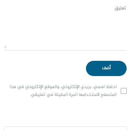
احفظ اسمي، بريدي الإلكتروني، والموقع الإلكتروني في هذا
المتصفح لاستخدامها المرة المقبلة في تعليقي.