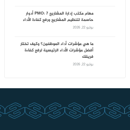
مهام مكتب إدارة المشاريع PMO: 7 أدوار
حاسمة لتنظيم المشاريع ورفع كفاءة الأداء
يوليو 22, 2026
ما هي مؤشرات أداء الموظفين؟ وكيف تختار
أفضل مؤشرات الأداء الرئيسية لرفع كفاءة
فريقك
يوليو 22, 2026