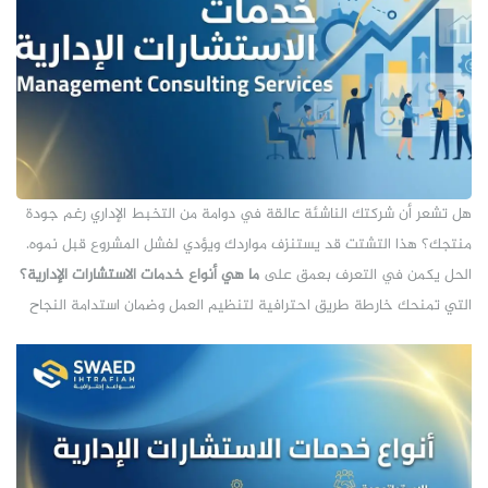
هل تشعر أن شركتك الناشئة عالقة في دوامة من التخبط الإداري رغم جودة
منتجك؟ هذا التشتت قد يستنزف مواردك ويؤدي لفشل المشروع قبل نموه.
الحل يكمن في التعرف بعمق على
ما هي أنواع خدمات الاستشارات الإدارية؟
التي تمنحك خارطة طريق احترافية لتنظيم العمل وضمان استدامة النجاح