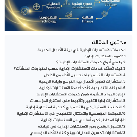
محتوي المقالة
خدمات الاستشارات الإدارية في بيئة الأعمال الحديثة
تعريف الاستشارات الإدارية
ما هي أنواع خدمات الاستشارات الإدارية؟
كيف تُصنَّف خدمات الاستشارات الإدارية حسب احتياجات المنشآت؟
الاستشارات التشغيلية: تحسين الأداء من الداخل
استشارات تطوير الأعمال بين التوسع وزيادة الربحية
الهيكلة التنظيمية كأحد أعمدة الاستشارات الإدارية
إدارة الموارد البشرية ضمن خدمات الاستشارات الإدارية
استشارات إدارة التغيير وتأثيرها على استقرار المؤسسات
التخطيط الاستراتيجي والتشغيلي كخدمة استشارية إدارية
الحوكمة المؤسسية والامتثال التنظيمي في الاستشارات الإدارية
إدارة المخاطر كجزء أساسي من الاستشارات الإدارية
التحول الرقمي ودور الاستشارات الإدارية في قيادته
استشارات تحسين العمليات ورفع كفاءة الأداء المؤسسي