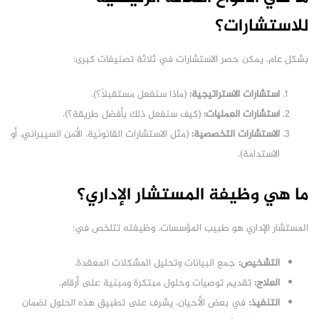
للاستشارات؟
بشكل عام، يمكن حصر الاستشارات في ثلاثة تصنيفات كبرى:
استشارات الاستراتيجية:
(ماذا سنفعل مستقبلاً؟).
استشارات العمليات:
(كيف سنفعل ذلك بأفضل طريقة؟).
الاستشارات التخصصية:
(مثل الاستشارات القانونية، الأمن السيبراني، أو
الاستدامة).
ما هي وظيفة المستشار الإداري؟
المستشار الإداري هو طبيب المؤسسات. وظيفته تتلخص في:
التشخيص:
جمع البيانات وتحليل المشكلات المعقدة.
العلاج:
تقديم توصيات وحلول مبتكرة ومبنية على أرقام.
التنفيذ:
في بعض الأحيان، يشرف على تطبيق هذه الحلول لضمان