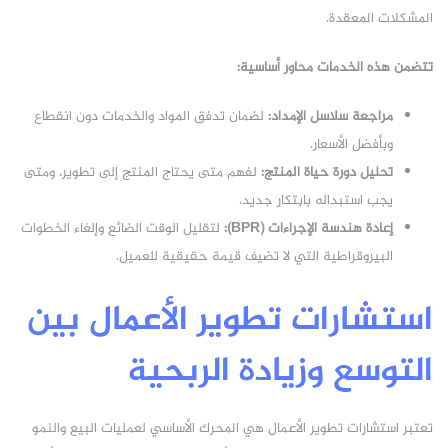
المشكلات المعقدة.
تتضمن هذه الخدمات محاور أساسية:
مراجعة سلاسل الإمداد:
لضمان تدفق المواد والخدمات دون انقطاع
وبأفضل الأسعار.
تحليل دورة حياة المنتج:
لفهم متى يحتاج المنتج إلى تطوير، ومتى
يجب استبداله بابتكار جديد.
إعادة هندسة الإجراءات (BPR):
لتقليل الوقت الضائع وإلغاء الخطوات
البيروقراطية التي لا تضيف قيمة حقيقية للعميل.
استشارات تطوير الأعمال بين
التوسع وزيادة الربحية
تعتبر استشارات تطوير الأعمال هي المحرك الأساسي لعمليات البيع والنمو