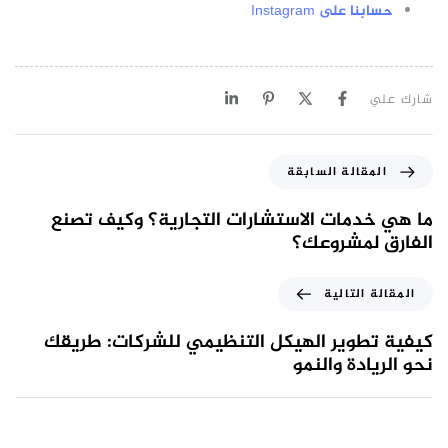
حسابنا على Instagram
شارك علي
المقالة السابقة
ما هي خدمات الاستشارات التجارية؟ وكيف تصنع
الفارق لمشروعك؟
المقالة التالية
كيفية تطوير الهيكل التنظيمي للشركات: طريقك
نحو الريادة والنمو