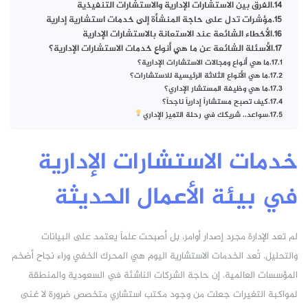
الفرق بين الاستشارات الإدارية والاستشارات التنفيذية
مؤشرات تدل على حاجة المنشأة إلى خدمات استشارية إدارية
الأخطاء الشائعة عند الاستعانة بالاستشارات الإدارية
الأسئلة الشائعة عن ما هي أنواع خدمات الاستشارات الإدارية؟
ما هي أنواع ومجالات الاستشارات الإدارية؟
ما هي الأنواع الثلاثة الرئيسية للاستشارات؟
ما هي وظيفة المستشار الإداري؟
كيف تصبح مستشاراً إدارياً ناجحاً؟
سواعد.. شريكك في رحلة التميز الإداري
خدمات الاستشارات الإدارية
في بيئة الأعمال الحديثة
لم تعد الإدارة مجرد إصدار أوامر، بل أصبحت علماً يعتمد على البيانات
والتحليل. تُعد الخدمات الاستشارية اليوم هي المحرك الخفي وراء نجاح أضخم
المؤسسات العالمية. إن حاجة الشركات الناشئة في السعودية والمنطقة
لمواكبة التغيرات جعلت من وجود مكتب استشاري متخصص ضرورة لا غنى