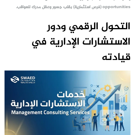
opportunities (فرص استثمارية) بقلب جسور وعقل مدرك للعواقب.
التحول الرقمي ودور
الاستشارات الإدارية في
قيادته