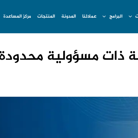
ت
البرامج
عملائنا
المدونة
المنتجات
مركز المساعدة
ذات مسؤولية محدودة: 