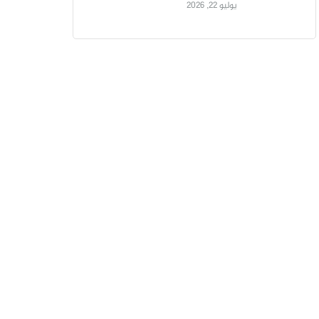
يوليو 22, 2026