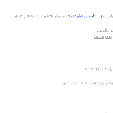
أس المال لـ
تأسيس الشركة
(إلا في بعض الأنشطة الخاصة التي تتطلب
د التأسيس.
بلة للتجزئة.
 يوضح طبيعة عملها.
 وألا يكون مسجلاً مسبقاً لشركة أخرى.