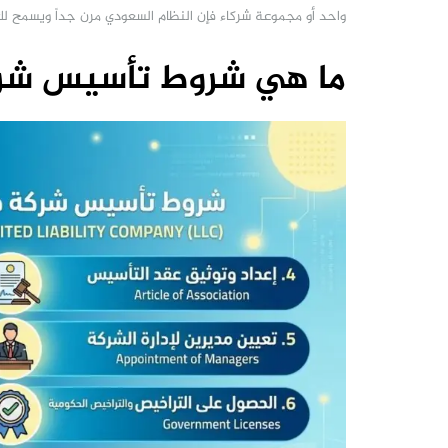
واحد أو مجموعة شركاء فإن النظام السعودي مرن جداً ويسمح لك ب
ما هي شروط تأسيس شرك