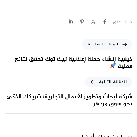
شارك علي
المقالة السابقة
كيفية إنشاء حملة إعلانية تيك توك تحقق نتائج
فعلية
المقالة التالية
شركة أبحاث وتطوير الأعمال التجارية: شريكك الذكي
نحو سوق مزدهر