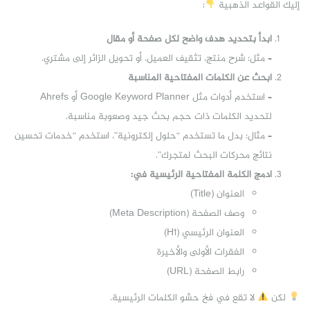
إليك القواعد الذهبية
:
ابدأ بتحديد هدف واضح لكل صفحة أو مقال
– مثل: شرح منتج، تثقيف العميل، أو تحويل الزائر إلى مشتري.
ابحث عن الكلمات المفتاحية المناسبة
– استخدم أدوات مثل Google Keyword Planner أو Ahrefs
لتحديد الكلمات ذات حجم بحث جيد وصعوبة مناسبة.
– مثال: بدل ما تستخدم “حلول إلكترونية”، استخدم “خدمات تحسين
نتائج محركات البحث لمتجرك”.
ادمج الكلمة المفتاحية الرئيسية في:
العنوان (Title)
وصف الصفحة (Meta Description)
العنوان الرئيسي (H1)
الفقرات الأولى والأخيرة
رابط الصفحة (URL)
لكن
لا تقع في فخ حشو الكلمات الرئيسية.