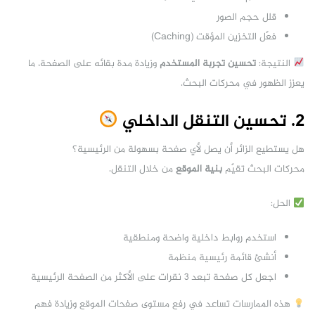
قلل حجم الصور
فعّل التخزين المؤقت (Caching)
النتيجة:
تحسين تجربة المستخدم
وزيادة مدة بقائه على الصفحة، ما
يعزز الظهور في محركات البحث.
2. تحسين التنقل الداخلي
هل يستطيع الزائر أن يصل لأي صفحة بسهولة من الرئيسية؟
محركات البحث تقيّم
بنية الموقع
من خلال التنقل.
الحل:
استخدم روابط داخلية واضحة ومنطقية
أنشئ قائمة رئيسية منظمة
اجعل كل صفحة تبعد 3 نقرات على الأكثر من الصفحة الرئيسية
هذه الممارسات تساعد في رفع مستوى صفحات الموقع وزيادة فهم